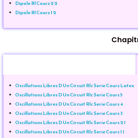
Dipole Rl Cours 2 2
Dipole Rl Cours 1 2
Chapit
Oscillations Libres D Un Circuit Rlc Serie Cours Latex
Oscillations Libres D Un Circuit Rlc Serie Cours 5
Oscillations Libres D Un Circuit Rlc Serie Cours 4
Oscillations Libres D Un Circuit Rlc Serie Cours 3
Oscillations Libres D Un Circuit Rlc Serie Cours 2 1
Oscillations Libres D Un Circuit Rlc Serie Cours 1 1