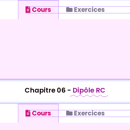
Cours
Exercices
Chapitre 06 -
Dipôle RC
Cours
Exercices