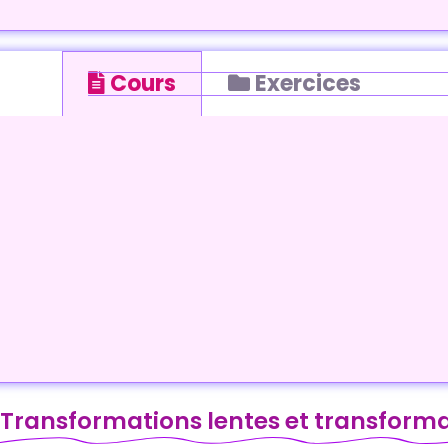
Cours
Exercices
Transformations lentes et transforma