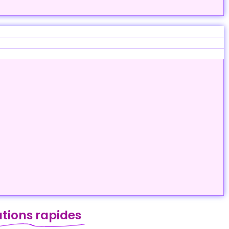
tions rapides