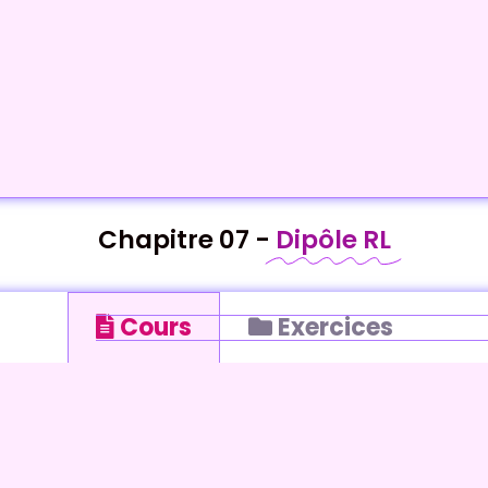
Chapitre 07 -
Dipôle RL
Cours
Exercices