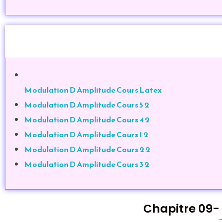
Modulation D Amplitude Cours Latex
Modulation D Amplitude Cours 5 2
Modulation D Amplitude Cours 4 2
Modulation D Amplitude Cours 1 2
Modulation D Amplitude Cours 2 2
Modulation D Amplitude Cours 3 2
Chapitre 09-