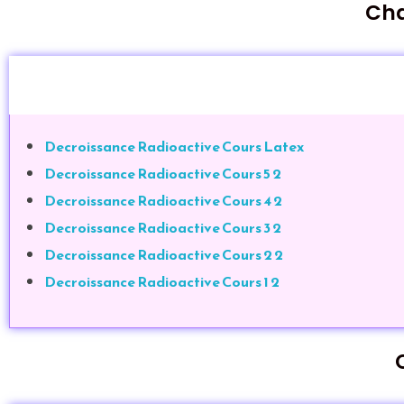
Cha
Decroissance Radioactive Cours Latex
Decroissance Radioactive Cours 5 2
Decroissance Radioactive Cours 4 2
Decroissance Radioactive Cours 3 2
Decroissance Radioactive Cours 2 2
Decroissance Radioactive Cours 1 2