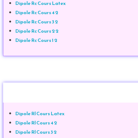
Dipole Rc Cours Latex
Dipole Rc Cours 4 2
Dipole Rc Cours 3 2
Dipole Rc Cours 2 2
Dipole Rc Cours 1 2
Dipole Rl Cours Latex
Dipole Rl Cours 4 2
Dipole Rl Cours 3 2