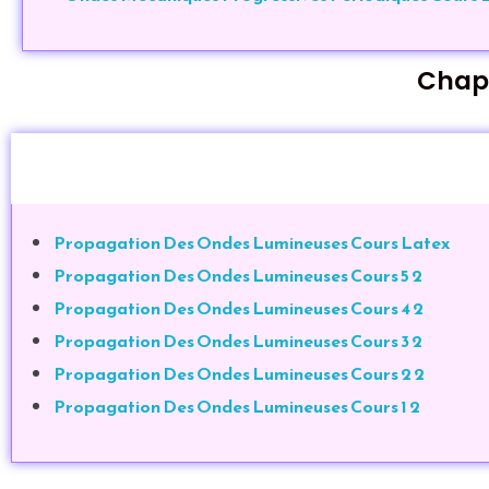
Chapi
Propagation Des Ondes Lumineuses Cours Latex
Propagation Des Ondes Lumineuses Cours 5 2
Propagation Des Ondes Lumineuses Cours 4 2
Propagation Des Ondes Lumineuses Cours 3 2
Propagation Des Ondes Lumineuses Cours 2 2
Propagation Des Ondes Lumineuses Cours 1 2