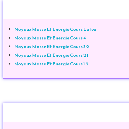
Noyaux Masse Et Energie Cours Latex
Noyaux Masse Et Energie Cours 4
Noyaux Masse Et Energie Cours 3 2
Noyaux Masse Et Energie Cours 2 1
Noyaux Masse Et Energie Cours 1 2