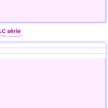
LC série