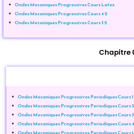
Ondes Mecaniques Progressives Cours Latex
Ondes Mecaniques Progressives Cours 4 2
Ondes Mecaniques Progressives Cours 3 2
Chapitre 
Ondes Mecaniques Progressives Periodiques Cours 1
Ondes Mecaniques Progressives Periodiques Cours 2
Ondes Mecaniques Progressives Periodiques Cours 3
Ondes Mecaniques Progressives Periodiques Cours 4
Ondes Mecaniques Progressives Periodiques Cours 