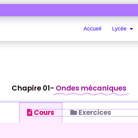
Accueil
Lycée
Chapire 01-
Ondes mécaniques
Cours
Exercices