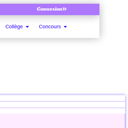
Connexion
Collège
Concours