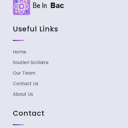
Useful Links
Home
Soutien Scolaire
Our Team
Contact Us
About Us
Contact