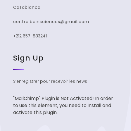
Casablanca
centre.beinsciences@gmail.com
+212 657-883241
Sign Up
S’enregistrer pour recevoir les news
"MailChimp" Plugin is Not Activated!
In order
to use this element, you need to install and
activate this plugin.