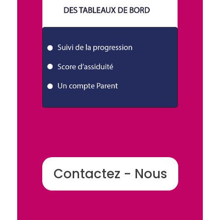
Contactez - Nous