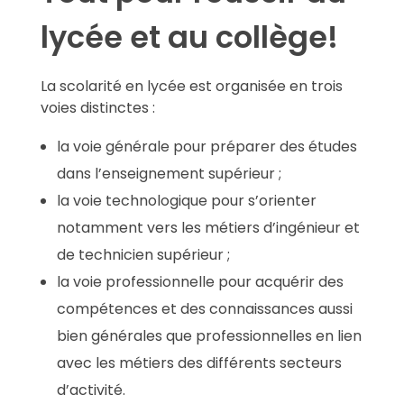
lycée et au collège!
La scolarité en lycée est organisée en trois
voies distinctes :
la voie générale pour préparer des études
dans l’enseignement supérieur ;
la voie technologique pour s’orienter
notamment vers les métiers d’ingénieur et
de technicien supérieur ;
la voie professionnelle pour acquérir des
compétences et des connaissances aussi
bien générales que professionnelles en lien
avec les métiers des différents secteurs
d’activité.