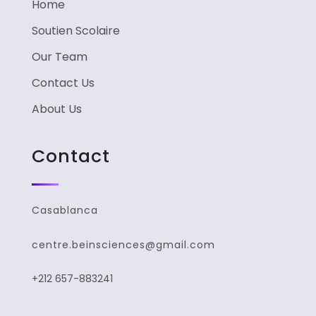
Home
Soutien Scolaire
Our Team
Contact Us
About Us
Contact
Casablanca
centre.beinsciences@gmail.com
+212 657-883241