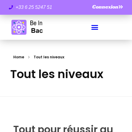
Connexion
+33 6 25 5247 51
Home
Tout les niveaux
Tout les niveaux
Tout pour réussir au