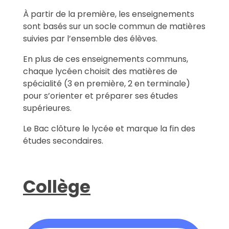
À partir de la première, les enseignements
sont basés sur un socle commun de matières
suivies par l’ensemble des élèves.
En plus de ces enseignements communs,
chaque lycéen choisit des matières de
spécialité (3 en première, 2 en terminale)
pour s’orienter et préparer ses études
supérieures.
Le Bac clôture le lycée et marque la fin des
études secondaires.
Collège