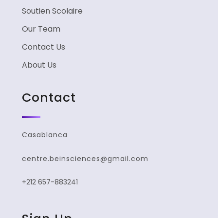
Soutien Scolaire
Our Team
Contact Us
About Us
Contact
Casablanca
centre.beinsciences@gmail.com
+212 657-883241