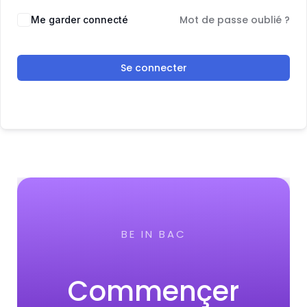
Mot de passe oublié ?
Me garder connecté
Se connecter
BE IN BAC
Commençer