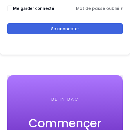
Mot de passe oublié ?
Me garder connecté
Se connecter
BE IN BAC
Commençer