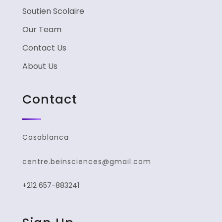
Soutien Scolaire
Our Team
Contact Us
About Us
Contact
Casablanca
centre.beinsciences@gmail.com
+212 657-883241