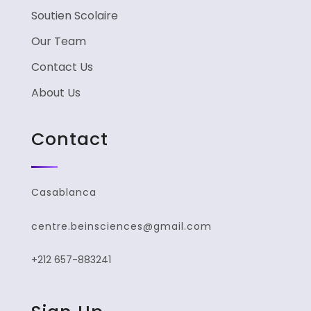
Soutien Scolaire
Our Team
Contact Us
About Us
Contact
Casablanca
centre.beinsciences@gmail.com
+212 657-883241