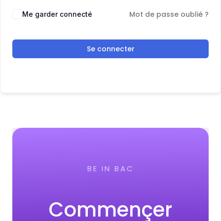
Mot de passe oublié ?
Me garder connecté
Se connecter
BE IN BAC
Commençer