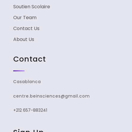
Soutien Scolaire
Our Team
Contact Us
About Us
Contact
Casablanca
centre.beinsciences@gmail.com
+212 657-883241