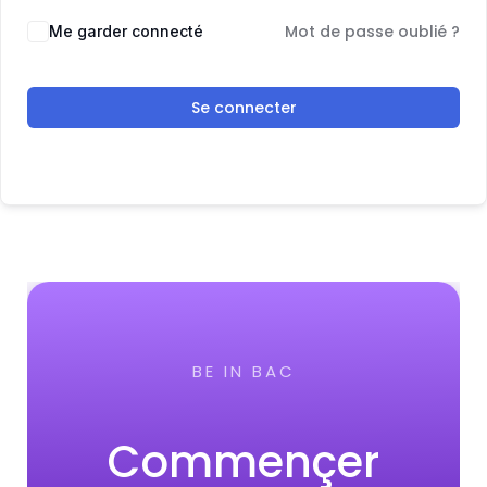
Mot de passe oublié ?
Me garder connecté
Se connecter
BE IN BAC
Commençer